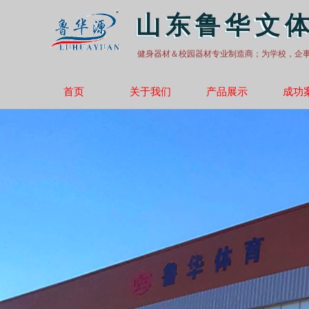
山东鲁华文
健身器材＆校园器材专业制造商；为学校，企
首页
关于我们
产品展示
成功