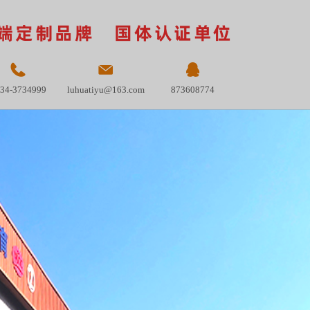
端定制品牌 国体认证单位
34-3734999
luhuatiyu@163.com
873608774