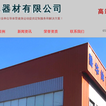
体器材有限公司
高
事业单位等体育健身运动提供定制服务和解决方案！
05
案例
新闻资讯
荣誉资质
联系我们