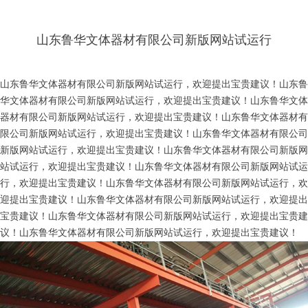
山东鲁华文体器材有限公司新版网站试运行
山东鲁华文体器材有限公司新版网站试运行，欢迎提出宝贵建议！山东鲁
华文体器材有限公司新版网站试运行，欢迎提出宝贵建议！山东鲁华文体
器材有限公司新版网站试运行，欢迎提出宝贵建议！山东鲁华文体器材有
限公司新版网站试运行，欢迎提出宝贵建议！山东鲁华文体器材有限公司
新版网站试运行，欢迎提出宝贵建议！山东鲁华文体器材有限公司新版网
站试运行，欢迎提出宝贵建议！山东鲁华文体器材有限公司新版网站试运
行，欢迎提出宝贵建议！山东鲁华文体器材有限公司新版网站试运行，欢
迎提出宝贵建议！山东鲁华文体器材有限公司新版网站试运行，欢迎提出
宝贵建议！山东鲁华文体器材有限公司新版网站试运行，欢迎提出宝贵建
议！山东鲁华文体器材有限公司新版网站试运行，欢迎提出宝贵建议！