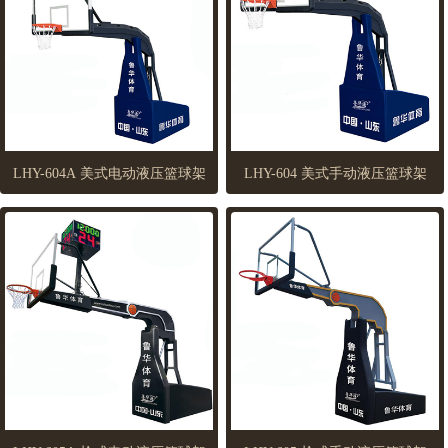
LHY-604A 美式电动液压篮球架
LHY-604 美式手动液压篮球架