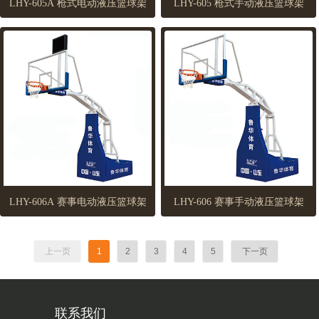
LHY-605A 枪式电动液压篮球架
LHY-605 枪式手动液压篮球架
LHY-606A 赛事电动液压篮球架
LHY-606 赛事手动液压篮球架
上一页
1
2
3
4
5
下一页
联系我们